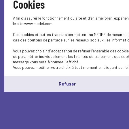
Cookies
Afin d'assurer le fonctionnement du site et d'en améliorer l'expéri
le site www.medef.com.
Ces cookies et autres traceurs permettent au MEDEF de mesurer l'au
cas des boutons de partage sur les réseaux sociaux, les information
Vous pouvez choisir d'accepter ou de refuser l'ensemble des cookies
de paramétrer individuellement les finalités de traitement des cook
message vous sera à nouveau affiché..
Vous pouvez modifier votre choix à tout moment en cliquant sur le 
Refuser