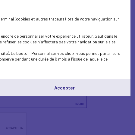
terminal (cookies et autres traceurs) lors de votre naviguation sur
encore de personnaliser votre expérience utilisteur. Sauf dans le
refuser les cookies n'affectera pas votre navigation sur le site.
site). Le bouton 'Personnaliser vos choix' vous permet par ailleurs
onservé pendant une durée de 6 mois à l'issue de laquelle ce
Accepter
0
/500